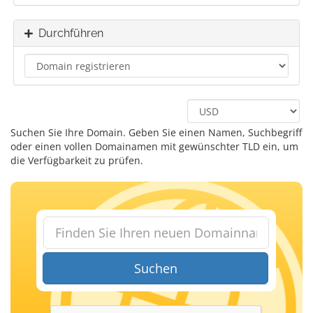
Durchführen
Suchen Sie Ihre Domain. Geben Sie einen Namen, Suchbegriff
oder einen vollen Domainamen mit gewünschter TLD ein, um
die Verfügbarkeit zu prüfen.
Suchen