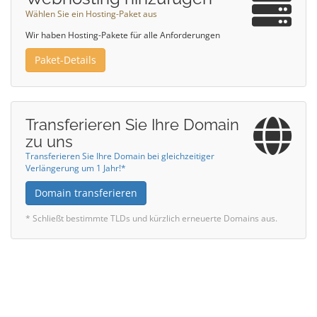
Wählen Sie ein Hosting-Paket aus
Wir haben Hosting-Pakete für alle Anforderungen
Paket-Details
Transferieren Sie Ihre Domain
zu uns
Transferieren Sie Ihre Domain bei gleichzeitiger
Verlängerung um 1 Jahr!*
Domain transferieren
* Schließt bestimmte TLDs und kürzlich erneuerte Domains aus.