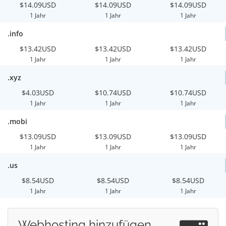
$14.09USD
$14.09USD
$14.09USD
1 Jahr
1 Jahr
1 Jahr
.info
$13.42USD
$13.42USD
$13.42USD
1 Jahr
1 Jahr
1 Jahr
.xyz
$4.03USD
$10.74USD
$10.74USD
1 Jahr
1 Jahr
1 Jahr
.mobi
$13.09USD
$13.09USD
$13.09USD
1 Jahr
1 Jahr
1 Jahr
.us
$8.54USD
$8.54USD
$8.54USD
1 Jahr
1 Jahr
1 Jahr
Webhosting hinzufügen