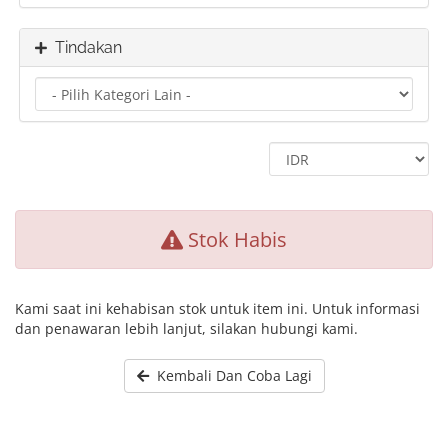
Tindakan
Stok Habis
Kami saat ini kehabisan stok untuk item ini. Untuk informasi
dan penawaran lebih lanjut, silakan hubungi kami.
Kembali Dan Coba Lagi