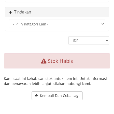
Tindakan
Stok Habis
Kami saat ini kehabisan stok untuk item ini. Untuk informasi
dan penawaran lebih lanjut, silakan hubungi kami.
Kembali Dan Coba Lagi